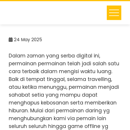
Skip
to
content
24
May 2025
Dalam zaman yang serba digital ini,
permainan permainan telah jadi salah satu
cara terbaik dalam mengisi waktu luang.
Baik di tempat tinggal, selama travelling,
atau ketika menunggu, permainan menjadi
sahabat setia yang mampu dapat
menghapus kebosanan serta memberikan
hiburan. Mulai dari permainan daring yg
menghubungkan kami via pemain lain
seluruh seluruh hingga game offline yg