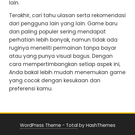
lain.
Terakhir, cari tahu ulasan serta rekomendasi
dari pengguna lain yang lain. Game baru
dan paling populer sering mendapat
perhatian lebih banyak, namun tidak ada
ruginya meneliti permainan tanpa bayar
atau yang punya visual bagus. Dengan
cara mempertimbangkan setiap aspek ini,
Anda bakal lebih mudah menemukan game
yang cocok dengan kesukaan dan
preferensi kamu.
WordPress Theme - Total
by HashThemes