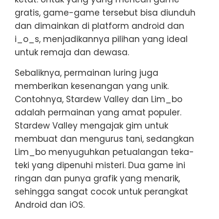
gratis, game-game tersebut bisa diunduh
dan dimainkan di platform android dan
i_o_s, menjadikannya pilihan yang ideal
untuk remaja dan dewasa.
Sebaliknya, permainan luring juga
memberikan kesenangan yang unik.
Contohnya, Stardew Valley dan Lim_bo
adalah permainan yang amat populer.
Stardew Valley mengajak gim untuk
membuat dan mengurus tani, sedangkan
Lim_bo menyuguhkan petualangan teka-
teki yang dipenuhi misteri. Dua game ini
ringan dan punya grafik yang menarik,
sehingga sangat cocok untuk perangkat
Android dan iOS.