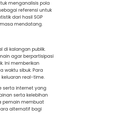
ntuk menganalisis pola
ebagai referensi untuk
tik dari hasil SGP
i masa mendatang.
 di kalangan publik.
ain agar berpartisipasi
k. Ini memberikan
 waktu sibuk. Para
 keluaran real-time.
 serta internet yang
inan serta kelebihan
ra pemain membuat
ara alternatif bagi