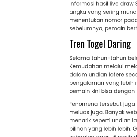
Informasi hasil live draw
angka yang sering muncul
menentukan nomor pada p
sebelumnya, pemain be
Tren Togel Daring
Selama tahun-tahun belak
Kemudahan melalui melal
dalam undian lotere seca
pengalaman yang lebih n
pemain kini bisa dengan 
Fenomena tersebut juga 
meluas juga. Banyak web
menarik seperti undia
pilihan yang lebih lebih.