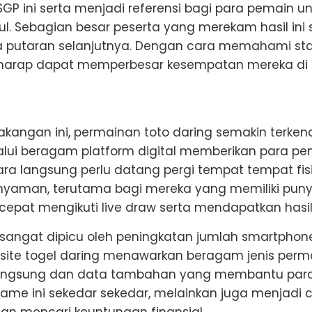
 SGP ini serta menjadi referensi bagi para pemain u
. Sebagian besar peserta yang merekam hasil ini s
utaran selanjutnya. Dengan cara memahami statis
rharap dapat memperbesar kesempatan mereka d
angan ini, permainan toto daring semakin terkenal
ui beragam platform digital memberikan para pem
ra langsung perlu datang pergi tempat tempat fisi
yaman, terutama bagi mereka yang memiliki punya
cepat mengikuti live draw serta mendapatkan hasil
sangat dipicu oleh peningkatan jumlah smartphone
site togel daring menawarkan beragam jenis perma
n langsung dan data tambahan yang membantu pa
 Game ini sekedar sekedar, melainkan juga menjadi c