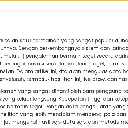
i salah satu permainan yang sangat populer di I
hunnya. Dengan berkembangnya sistem dan jaringan
at melalui j pengalaman bermain togel secara dari
 berbagai inovasi seru dalam dunia togel, termasu
instan. Dalam artikel ini, kita akan mengulas data h
eluruh, termasuk hasil hari ini, live draw, dan hasil
 elemen yang sangat dinanti oleh para pengguna t
yang keluar langsung. Kecepatan tinggi dan ketep
es bermain togel. Dengan data pengeluaran yang te
enelitian yang lebih mendalam mengenai pola dan
h lanjut mengenai hasil sgp, data sgp, dan metode 