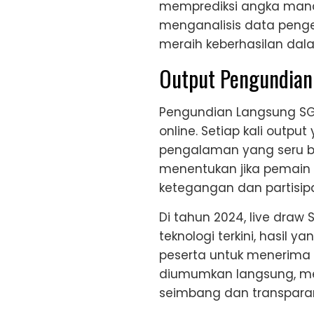
memprediksi angka mana
menganalisis data peng
meraih keberhasilan dal
Output Pengundia
Pengundian Langsung SGP
online. Setiap kali out
pengalaman yang seru ba
menentukan jika pemain
ketegangan dan partisipa
Di tahun 2024, live dra
teknologi terkini, hasil
peserta untuk menerima
diumumkan langsung, me
seimbang dan transpara