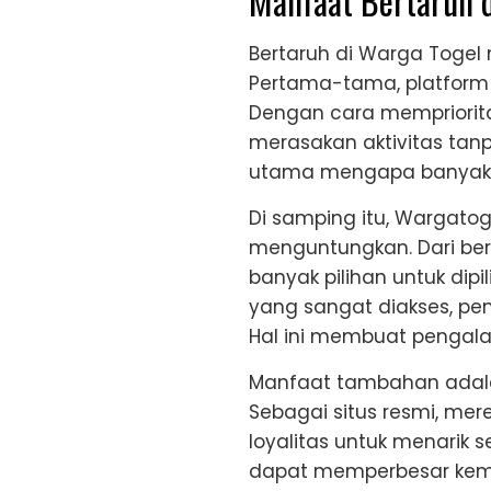
Manfaat Bertaruh 
Bertaruh di Warga Togel
Pertama-tama, platform
Dengan cara mempriorit
merasakan aktivitas tanp
utama mengapa banyaknya 
Di samping itu, Wargato
menguntungkan. Dari ber
banyak pilihan untuk dip
yang sangat diakses, pe
Hal ini membuat pengalam
Manfaat tambahan adala
Sebagai situs resmi, mer
loyalitas untuk menarik
dapat memperbesar kemun