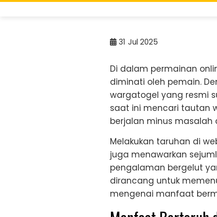
Skip
to
content
31
Jul 2025
Di dalam permainan onlin
diminati oleh pemain. De
wargatogel yang resmi s
saat ini mencari tautan
berjalan minus masalah 
Melakukan taruhan di we
juga menawarkan sejuml
pengalaman bergelut yan
dirancang untuk memenuh
mengenai manfaat bermai