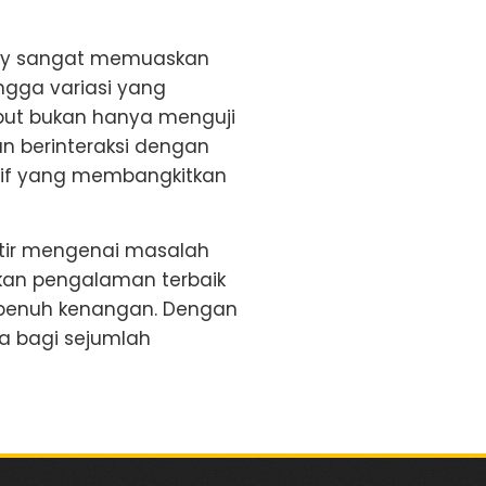
Play sangat memuaskan
ngga variasi yang
ebut bukan hanya menguji
n berinteraksi dengan
itif yang membangkitkan
atir mengenai masalah
hkan pengalaman terbaik
 penuh kenangan. Dengan
ma bagi sejumlah