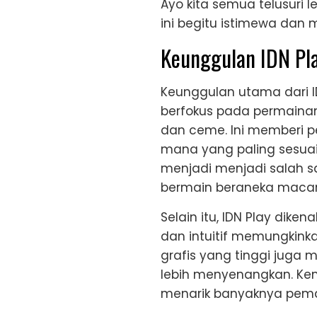
Ayo kita semua telusuri
ini begitu istimewa dan 
Keunggulan IDN Pl
Keunggulan utama dari I
berfokus pada permainan
dan ceme. Ini memberi 
mana yang paling sesuai
menjadi menjadi salah 
bermain beraneka mac
Selain itu, IDN Play di
dan intuitif memungkink
grafis yang tinggi jug
lebih menyenangkan. Ke
menarik banyaknya pema