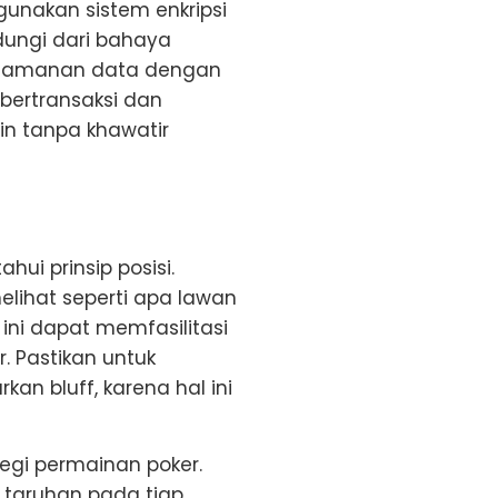
gunakan sistem enkripsi
dungi dari bahaya
 keamanan data dengan
bertransaksi dan
n tanpa khawatir
ui prinsip posisi.
elihat seperti apa lawan
ni dapat memfasilitasi
 Pastikan untuk
n bluff, karena hal ini
egi permainan poker.
 taruhan pada tiap