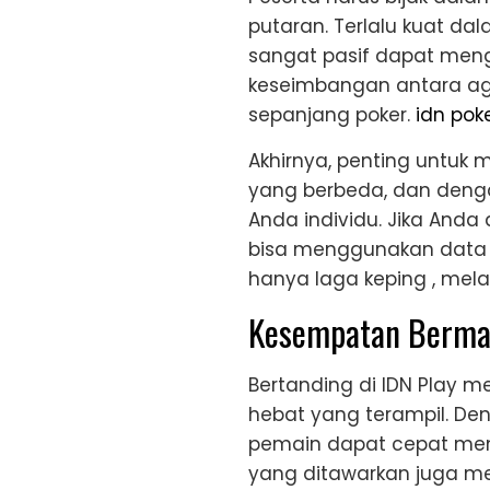
putaran. Terlalu kuat d
sangat pasif dapat me
keseimbangan antara ag
sepanjang poker.
idn pok
Akhirnya, penting untuk
yang berbeda, dan deng
Anda individu. Jika And
bisa menggunakan data i
hanya laga keping , melai
Kesempatan Berma
Bertanding di IDN Play
hebat yang terampil. De
pemain dapat cepat mene
yang ditawarkan juga me