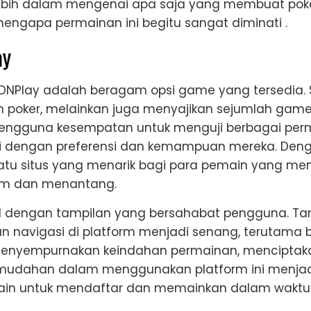
 lebih dalam mengenai apa saja yang membuat pok
mengapa permainan ini begitu sangat diminati .
ay
DNPlay adalah beragam opsi game yang tersedia. Si
 poker, melainkan juga menyajikan sejumlah game
pengguna kesempatan untuk menguji berbagai pe
 dengan preferensi dan kemampuan mereka. Dengan 
satu situs yang menarik bagi para pemain yang 
am dan menantang.
kenal dengan tampilan yang bersahabat pengguna. 
an navigasi di platform menjadi senang, terutama 
a menyempurnakan keindahan permainan, mencipt
mudahan dalam menggunakan platform ini menjadi
in untuk mendaftar dan memainkan dalam waktu