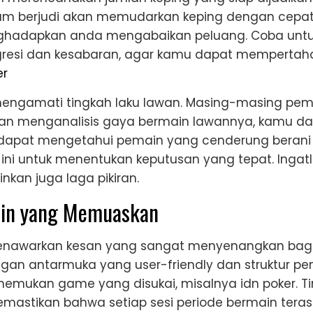
alam berjudi akan memudarkan keping dengan cepat
nghadapkan anda mengabaikan peluang. Coba unt
resi dan kesabaran, agar kamu dapat mempertaha
er
 mengamati tingkah laku lawan. Masing-masing pema
an menganalisis gaya bermain lawannya, kamu dap
a dapat mengetahui pemain yang cenderung berani 
ni untuk menentukan keputusan yang tepat. Ingat
nkan juga laga pikiran.
in yang Memuaskan
 menawarkan kesan yang sangat menyenangkan bagi
ngan antarmuka yang user-friendly dan struktur p
mukan game yang disukai, misalnya idn poker. Tin
mastikan bahwa setiap sesi periode bermain teras