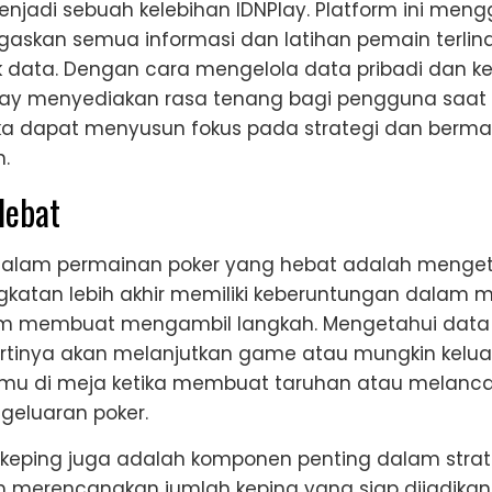
jadi sebuah kelebihan IDNPlay. Platform ini meng
skan semua informasi dan latihan pemain terlin
ak data. Dengan cara mengelola data pribadi dan
ay menyediakan rasa tenang bagi pengguna saat 
a dapat menyusun fokus pada strategi dan bermai
.
Hebat
dalam permainan poker yang hebat adalah mengetah
ingkatan lebih akhir memiliki keberuntungan dalam m
um membuat mengambil langkah. Mengetahui data i
inya akan melanjutkan game atau mungkin keluar.
mu di meja ketika membuat taruhan atau melancarka
eluaran poker.
| keping juga adalah komponen penting dalam strat
am merencanakan jumlah keping yang siap dijadikan