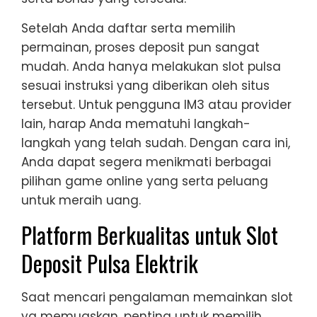
Setelah Anda daftar serta memilih
permainan, proses deposit pun sangat
mudah. Anda hanya melakukan slot pulsa
sesuai instruksi yang diberikan oleh situs
tersebut. Untuk pengguna IM3 atau provider
lain, harap Anda mematuhi langkah-
langkah yang telah sudah. Dengan cara ini,
Anda dapat segera menikmati berbagai
pilihan game online yang serta peluang
untuk meraih uang.
Platform Berkualitas untuk Slot
Deposit Pulsa Elektrik
Saat mencari pengalaman memainkan slot
yg memuaskan, penting untuk memilih