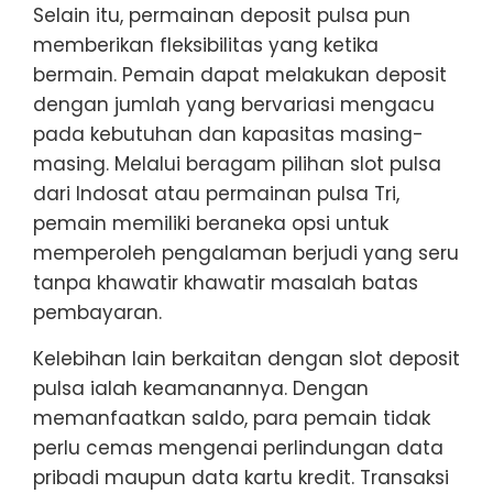
Selain itu, permainan deposit pulsa pun
memberikan fleksibilitas yang ketika
bermain. Pemain dapat melakukan deposit
dengan jumlah yang bervariasi mengacu
pada kebutuhan dan kapasitas masing-
masing. Melalui beragam pilihan slot pulsa
dari Indosat atau permainan pulsa Tri,
pemain memiliki beraneka opsi untuk
memperoleh pengalaman berjudi yang seru
tanpa khawatir khawatir masalah batas
pembayaran.
Kelebihan lain berkaitan dengan slot deposit
pulsa ialah keamanannya. Dengan
memanfaatkan saldo, para pemain tidak
perlu cemas mengenai perlindungan data
pribadi maupun data kartu kredit. Transaksi