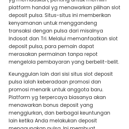
platform handal yg menawarkan pilihan slot
deposit pulsa. Situs-situs ini memberikan
kenyamanan untuk menggandeng
transaksi dengan pulsa dari misalnya
Indosat dan Tri. Melalui memanfaatkan slot
deposit pulsa, para pemain dapat
merasakan permainan tanpa repot
mengelola pembayaran yang berbelit-belit.
Keunggulan lain dari sisi situs slot deposit
pulsa ialah keberadaan promosi dan
promosi menarik untuk anggota baru.
Platform yg terpercaya biasanya akan
menawarkan bonus deposit yang
menggiurkan, dan berbagai keuntungan
lain ketika Anda melakukan deposit
menggunakan pulsa. Ini membuat