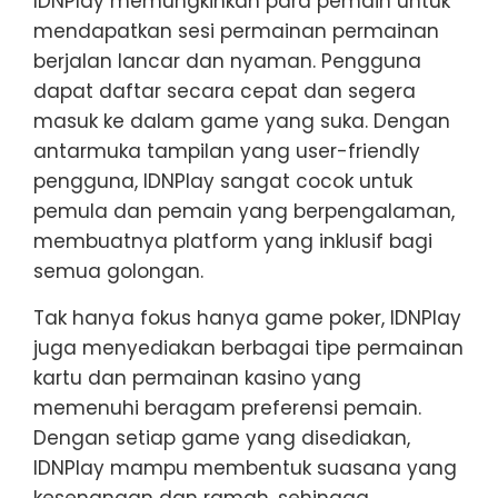
IDNPlay memungkinkan para pemain untuk
mendapatkan sesi permainan permainan
berjalan lancar dan nyaman. Pengguna
dapat daftar secara cepat dan segera
masuk ke dalam game yang suka. Dengan
antarmuka tampilan yang user-friendly
pengguna, IDNPlay sangat cocok untuk
pemula dan pemain yang berpengalaman,
membuatnya platform yang inklusif bagi
semua golongan.
Tak hanya fokus hanya game poker, IDNPlay
juga menyediakan berbagai tipe permainan
kartu dan permainan kasino yang
memenuhi beragam preferensi pemain.
Dengan setiap game yang disediakan,
IDNPlay mampu membentuk suasana yang