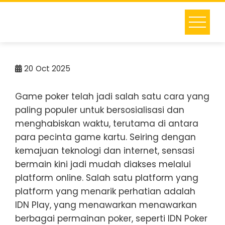
Skip
to
content
20
Oct 2025
Game poker telah jadi salah satu cara yang
paling populer untuk bersosialisasi dan
menghabiskan waktu, terutama di antara
para pecinta game kartu. Seiring dengan
kemajuan teknologi dan internet, sensasi
bermain kini jadi mudah diakses melalui
platform online. Salah satu platform yang
platform yang menarik perhatian adalah
IDN Play, yang menawarkan menawarkan
berbagai permainan poker, seperti IDN Poker