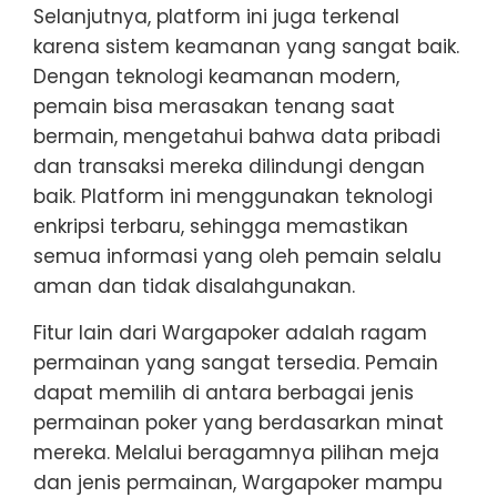
Selanjutnya, platform ini juga terkenal
karena sistem keamanan yang sangat baik.
Dengan teknologi keamanan modern,
pemain bisa merasakan tenang saat
bermain, mengetahui bahwa data pribadi
dan transaksi mereka dilindungi dengan
baik. Platform ini menggunakan teknologi
enkripsi terbaru, sehingga memastikan
semua informasi yang oleh pemain selalu
aman dan tidak disalahgunakan.
Fitur lain dari Wargapoker adalah ragam
permainan yang sangat tersedia. Pemain
dapat memilih di antara berbagai jenis
permainan poker yang berdasarkan minat
mereka. Melalui beragamnya pilihan meja
dan jenis permainan, Wargapoker mampu