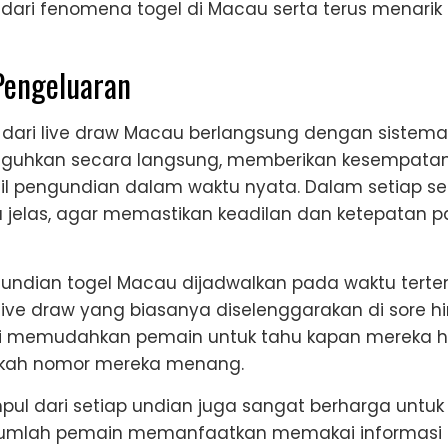
ari fenomena togel di Macau serta terus menarik
Pengeluaran
 dari live draw Macau berlangsung dengan sistemat
suguhkan secara langsung, memberikan kesempatan
il pengundian dalam waktu nyata. Dalam setiap s
 jelas, agar memastikan keadilan dan ketepatan p
 undian togel Macau dijadwalkan pada waktu terten
live draw yang biasanya diselenggarakan di sore h
ini memudahkan pemain untuk tahu kapan mereka h
akah nomor mereka menang.
ul dari setiap undian juga sangat berharga untuk
umlah pemain memanfaatkan memakai informasi in