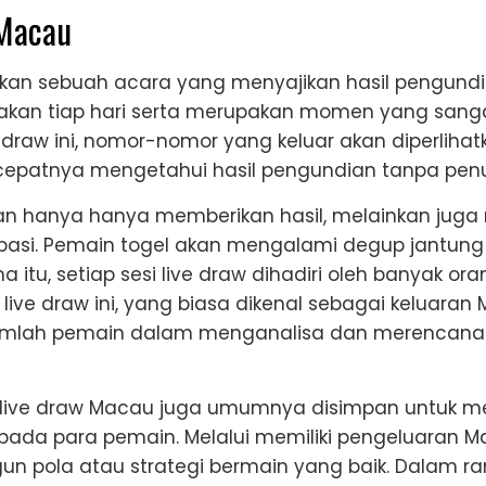
 Macau
kan sebuah acara yang menyajikan hasil pengundi
adakan tiap hari serta merupakan momen yang sanga
 draw ini, nomor-nomor yang keluar akan diperlihat
cepatnya mengetahui hasil pengundian tanpa pen
bukan hanya hanya memberikan hasil, melainkan ju
ipasi. Pemain togel akan mengalami degup jantun
na itu, setiap sesi live draw dihadiri oleh banyak
i live draw ini, yang biasa dikenal sebagai keluara
 sejumlah pemain dalam menganalisa dan merencan
ri live draw Macau juga umumnya disimpan untuk m
pada para pemain. Melalui memiliki pengeluaran 
pola atau strategi bermain yang baik. Dalam rang