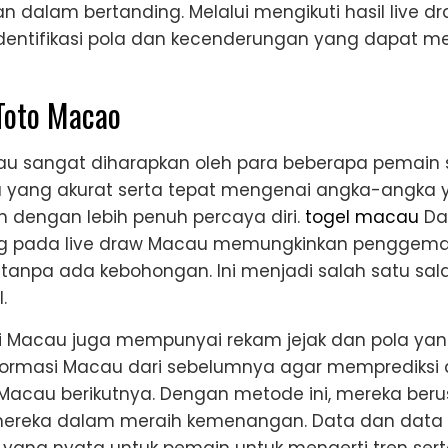
dalam bertanding. Melalui mengikuti hasil live dr
entifikasi pola dan kecenderungan yang dapat me
Toto Macao
acau sangat diharapkan oleh para beberapa pemain s
ang akurat serta tepat mengenai angka-angka yan
 dengan lebih penuh percaya diri.
togel macau
Da
ung pada live draw Macau memungkinkan penggema
tanpa ada kebohongan. Ini menjadi salah satu sal
.
dari Macau juga mempunyai rekam jejak dan pola yang
ormasi Macau dari sebelumnya agar memprediksi
 Macau berikutnya. Dengan metode ini, mereka ber
ereka dalam meraih kemenangan. Data dan data 