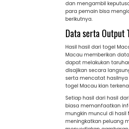
dan mengambil keputusan 
para pemain bisa mengid
berikutnya.
Data serta Output 
Hasil hasil dari togel M
Macau memberikan data y
dapat melakukan taruhan
disajikan secara langs
serta mencatat hasilnya 
togel Macau kian terkenal
Setiap hasil dari hasil 
biasa memanfaatkan inf
mungkin muncul di hasil
meningkatkan peluang m