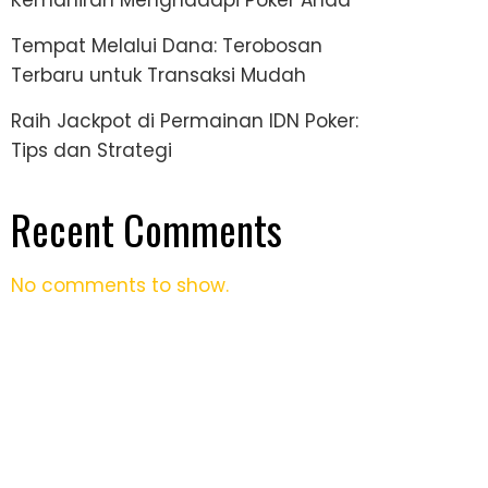
Kemahiran Menghadapi Poker Anda
Tempat Melalui Dana: Terobosan
Terbaru untuk Transaksi Mudah
Raih Jackpot di Permainan IDN Poker:
Tips dan Strategi
Recent Comments
No comments to show.