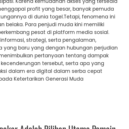
tisipasi. Karena kemudahan akses yang tersedia
menggapai profit yang besar, banyak pemuda
ungannya di dunia togel.Tetapi, fenomena ini
n belaka. Para penjudi muda kini memiliki
erkembang pesat di platform media sosial.
informasi, strategi, serta pengalaman,
 yang baru yang dengan hubungan perjudian
i juga menimbulkan pertanyaan tentang dampak
p kecenderungan tersebut, serta apa yang
ksi dalam era digital dalam serba cepat
l pada Ketertarikan Generasi Muda
poker Adalah Pilihan Utama Pemain