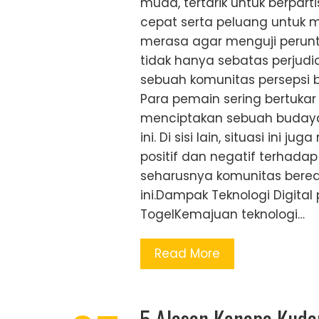
muda, tertarik untuk berpar
cepat serta peluang untuk 
merasa agar menguji perunt
tidak hanya sebatas perjudia
sebuah komunitas persepsi b
Para pemain sering bertukar 
menciptakan sebuah budaya
ini. Di sisi lain, situasi in
positif dan negatif terhada
seharusnya komunitas berea
ini.Dampak Teknologi Digita
TogelKemajuan teknologi…
Read More
5 Alasan Kenapa Kuda