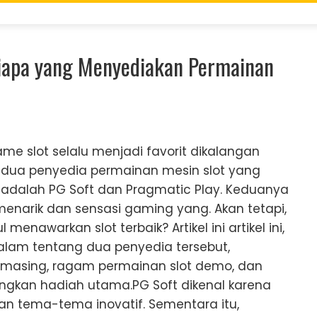
 Siapa yang Menyediakan Permainan
ame slot selalu menjadi favorit dikalangan
 dua penyedia permainan mesin slot yang
 adalah PG Soft dan Pragmatic Play. Keduanya
enarik dan sensasi gaming yang. Akan tetapi,
menawarkan slot terbaik? Artikel ini artikel ini,
alam tentang dua penyedia tersebut,
-masing, ragam permainan slot demo, dan
kan hadiah utama.PG Soft dikenal karena
n tema-tema inovatif. Sementara itu,