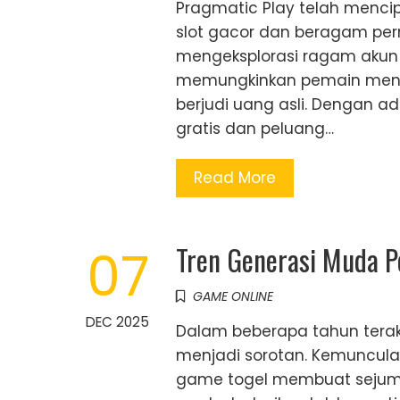
Pragmatic Play telah menc
slot gacor dan beragam perm
mengeksplorasi ragam akun
memungkinkan pemain menc
berjudi uang asli. Dengan 
gratis dan peluang…
Read More
Tren Generasi Muda P
07
GAME ONLINE
DEC 2025
Dalam beberapa tahun terakh
menjadi sorotan. Kemuncula
game togel membuat sejuml