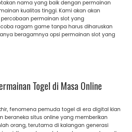
iptakan nama yang baik dengan permainan
ainan kualitas tinggi. Kami akan akan
 percobaan permainan slot yang
oba ragam game tanpa harus diharuskan
adanya beragamnya opsi permainan slot yang
ermainan Togel di Masa Online
ir, fenomena pemuda togel di era digital kian
n beraneka situs online yang memberikan
ah orang, terutama di kalangan generasi